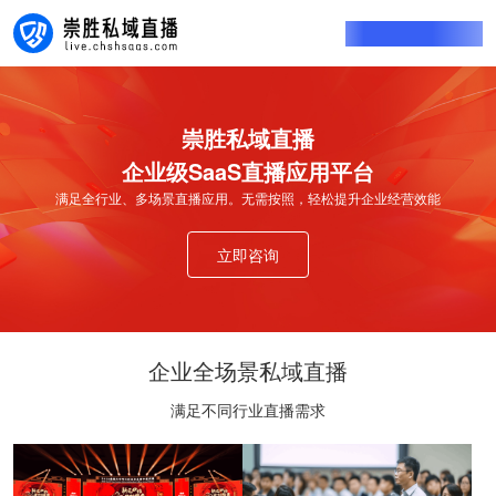
0773-8980636
崇胜私域直播
企业级SaaS直播应用平台
满足全行业、多场景直播应用。无需按照，轻松提升企业经营效能
立即咨询
企业全场景私域直播
满足不同行业直播需求