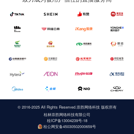
© 2016-2025 All Rights Reserved.崇胜网络科技 版权所有
桂林崇胜网络科技有限公司
桂ICP备13004239号-18
桂公网安备45030502000659号