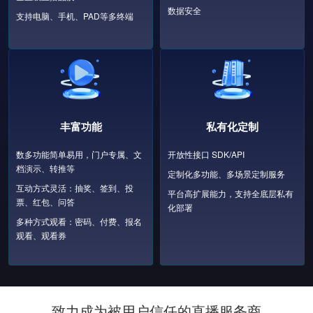
数据安全
支持电脑、手机、PAD等多终端
丰富功能
私有化定制
数多功能简单易用，门户专属、文
开放性接口 SDK/API
档演示、转推等
定制化多功能、多场景定制服务
互动方式灵活：抽奖、签到、投
平台高扩展能力，支持全底层私有
票、红包、问答
化部署
多种方式观看：密码、付费、报名
观看、观看券
致力成为被用户信任的直播服务商