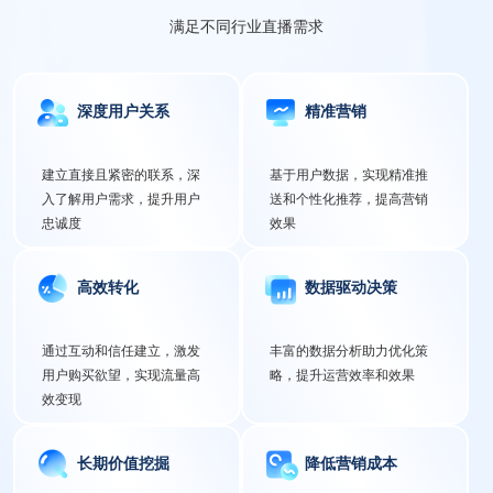
满足不同行业直播需求
深度用户关系
精准营销
建立直接且紧密的联系，深
基于用户数据，实现精准推
入了解用户需求，提升用户
送和个性化推荐，提高营销
忠诚度
效果
高效转化
数据驱动决策
通过互动和信任建立，激发
丰富的数据分析助力优化策
用户购买欲望，实现流量高
略，提升运营效率和效果
效变现
长期价值挖掘
降低营销成本